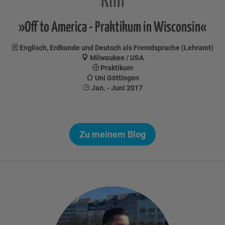
Kim
»Off to America - Praktikum in Wisconsin«
Englisch, Erdkunde und Deutsch als Fremdsprache (Lehramt)
Milwaukee / USA
Praktikum
Uni Göttingen
Jan. - Juni 2017
Zu meinem Blog