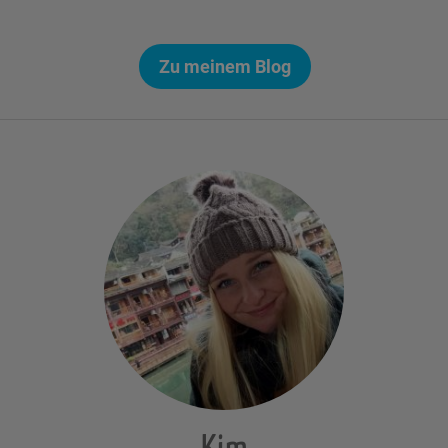
Zu meinem Blog