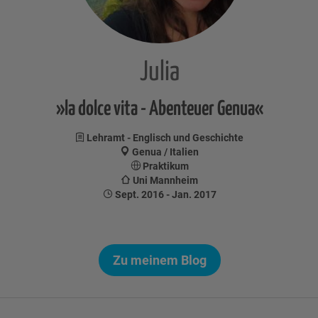
Julia
»la dolce vita - Abenteuer Genua«
Lehramt - Englisch und Geschichte
Genua / Italien
Praktikum
Uni Mannheim
Sept. 2016 - Jan. 2017
Zu meinem Blog