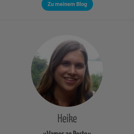
Zu meinem Blog
Heike