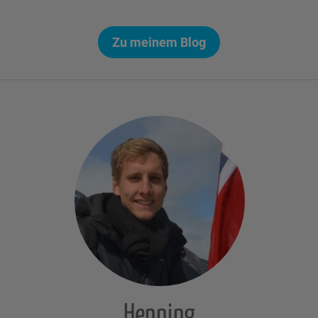
Zu meinem Blog
Henning