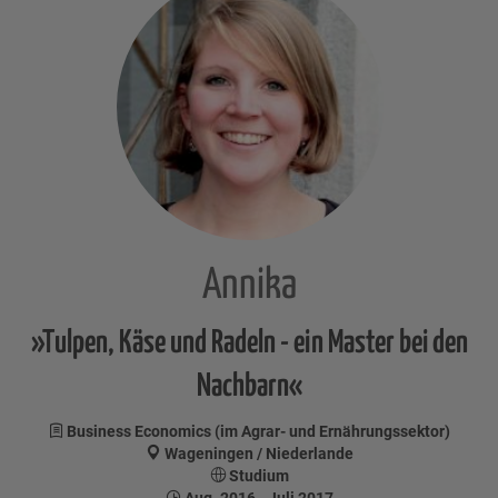
Annika
»Tulpen, Käse und Radeln - ein Master bei den
Nachbarn«
Business Economics (im Agrar- und Ernährungssektor)
Wageningen / Niederlande
Studium