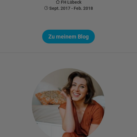
FH Lübeck
Sept. 2017 - Feb. 2018
Zu meinem Blog