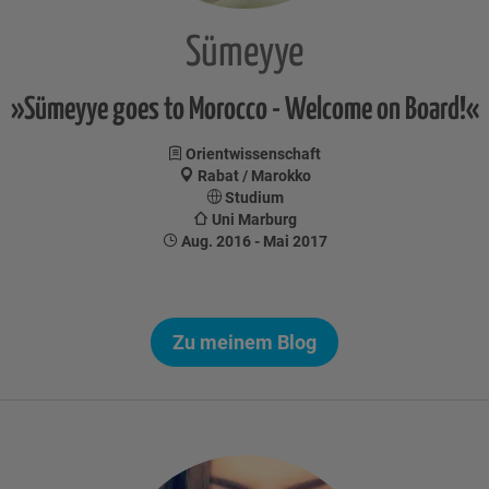
Sümeyye
»Sümeyye goes to Morocco - Welcome on Board!«
Orientwissenschaft
Rabat / Marokko
Studium
Uni Marburg
Aug. 2016 - Mai 2017
Zu meinem Blog