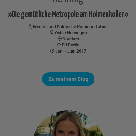
»Die gemütliche Metropole am Holmenkollen«
Medien und Politische Kommunikation
Oslo / Norwegen
Studium
FU Berlin
Jan. - Juni 2017
Zu meinem Blog