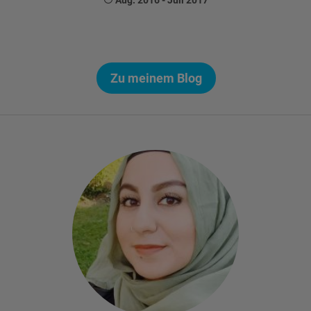
Aug. 2016 - Juli 2017
Zu meinem Blog