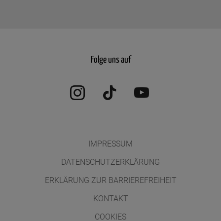
Folge uns auf
Instagram
TikTok
YouTube
IMPRESSUM
DATENSCHUTZERKLÄRUNG
ERKLÄRUNG ZUR BARRIEREFREIHEIT
KONTAKT
COOKIES