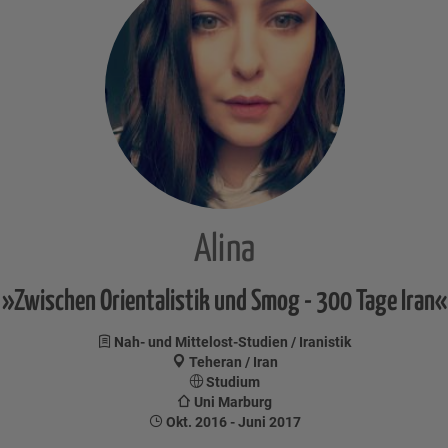
Alina
»Zwischen Orientalistik und Smog - 300 Tage Iran«
Nah- und Mittelost-Studien / Iranistik
Teheran / Iran
Studium
Uni Marburg
Okt. 2016 - Juni 2017