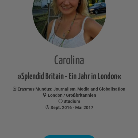
Carolina
»Splendid Britain - Ein Jahr in London«
Erasmus Mundus: Journalism, Media and Globalisation
London / Großbritannien
Studium
Sept. 2016 - Mai 2017