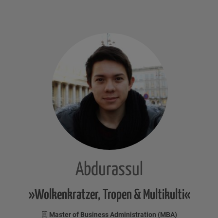
Abdurassul
»Wolkenkratzer, Tropen & Multikulti«
Master of Business Administration (MBA)