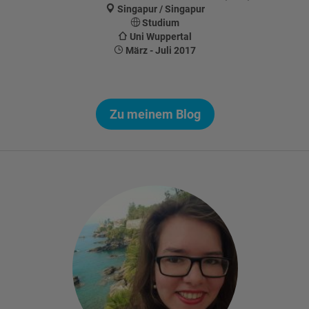
Singapur / Singapur
Studium
Uni Wuppertal
März - Juli 2017
Zu meinem Blog