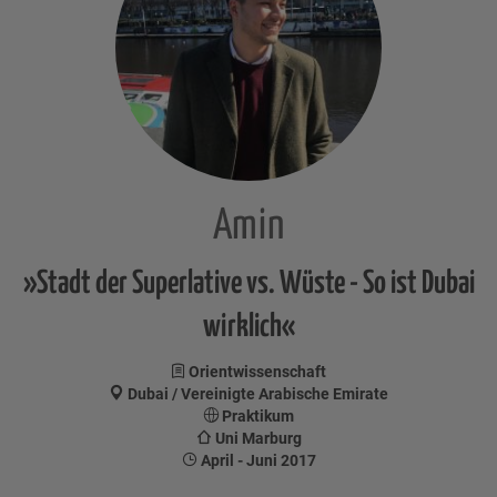
Amin
»Stadt der Superlative vs. Wüste - So ist Dubai
wirklich«
Orientwissenschaft
Dubai / Vereinigte Arabische Emirate
Praktikum
Uni Marburg
April - Juni 2017