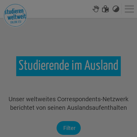
Studierende
im
Ausland
Unser weltweites Correspondents-Netzwerk
berichtet von seinen Auslandsaufenthalten
Filter