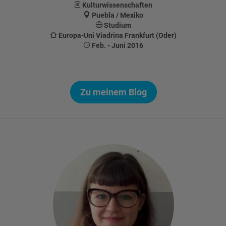
Kulturwissenschaften
Puebla / Mexiko
Studium
Europa-Uni Viadrina Frankfurt (Oder)
Feb. - Juni 2016
Zu meinem Blog