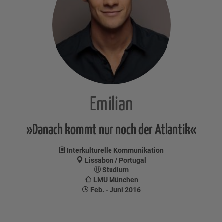
Emilian
»Danach kommt nur noch der Atlantik«
Interkulturelle Kommunikation
Lissabon / Portugal
Studium
LMU München
Feb. - Juni 2016