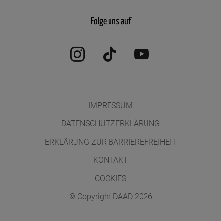
Folge uns auf
Instagram
TikTok
YouTube
IMPRESSUM
DATENSCHUTZERKLÄRUNG
ERKLÄRUNG ZUR BARRIEREFREIHEIT
KONTAKT
COOKIES
© Copyright DAAD 2026