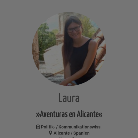
Laura
»Aventuras en Alicante«
Politik- / Kommunikationswiss.
Alicante / Spanien