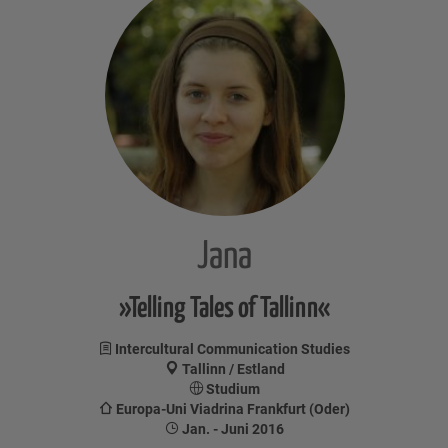
Jana
»Telling Tales of Tallinn«
Intercultural Communication Studies
Tallinn / Estland
Studium
Europa-Uni Viadrina Frankfurt (Oder)
Jan. - Juni 2016