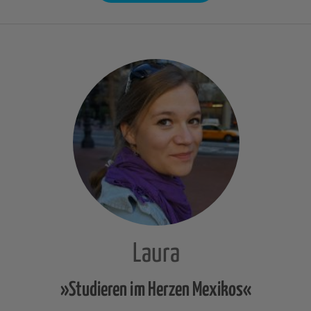
Laura
»Studieren im Herzen Mexikos«