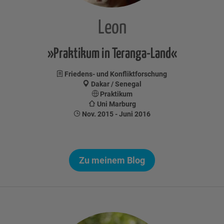
Leon
»Praktikum in Teranga-Land«
Friedens- und Konfliktforschung
Dakar / Senegal
Praktikum
Uni Marburg
Nov. 2015 - Juni 2016
Zu meinem Blog