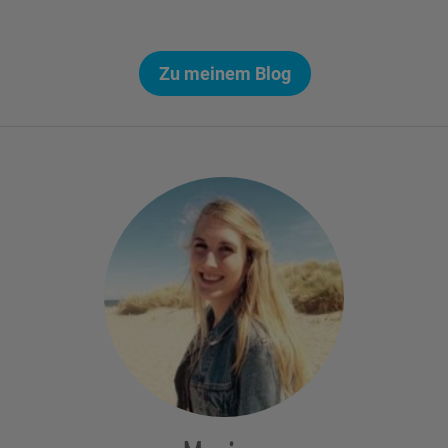
Zu meinem Blog