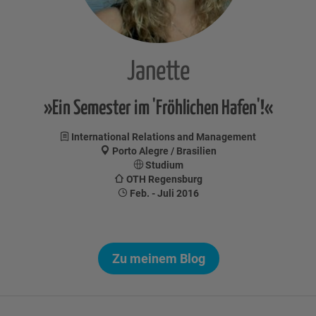
Janette
»Ein Semester im 'Fröhlichen Hafen'!«
International Relations and Management
Porto Alegre / Brasilien
Studium
OTH Regensburg
Feb. - Juli 2016
Zu meinem Blog