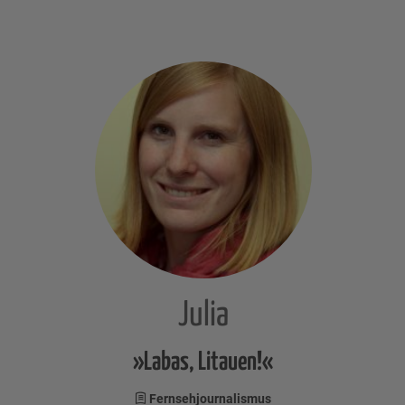
Julia
»Labas, Litauen!«
Fernsehjournalismus