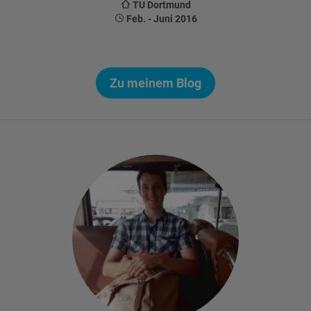
TU Dortmund
Feb. - Juni 2016
Zu meinem Blog