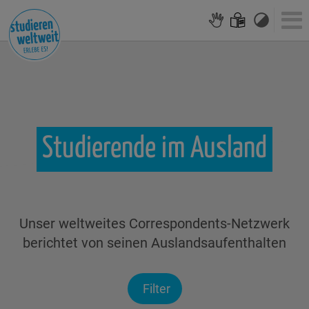
Studierende
im
Ausland
Unser weltweites Correspondents-Netzwerk
berichtet von seinen Auslandsaufenthalten
Filter