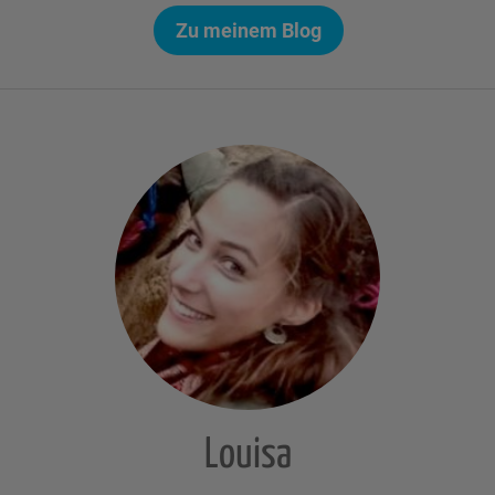
Zu meinem Blog
Louisa