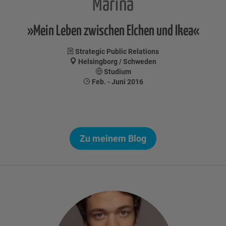
Marina
»Mein Leben zwischen Elchen und Ikea«
Strategic Public Relations
Helsingborg / Schweden
Studium
Feb. - Juni 2016
Zu meinem Blog