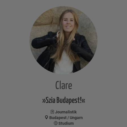
Clare
»Szia Budapest!«
Journalistik
Budapest / Ungarn
Studium