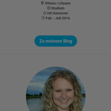
Vilnius / Litauen
Studium
HS Hannover
Feb. - Juli 2016
Zu meinem Blog