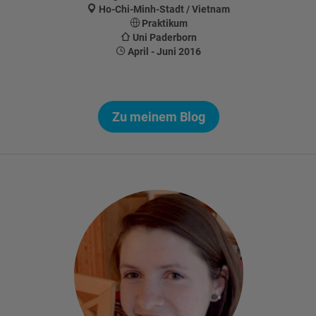
Ho-Chi-Minh-Stadt / Vietnam
Praktikum
Uni Paderborn
April - Juni 2016
Zu meinem Blog