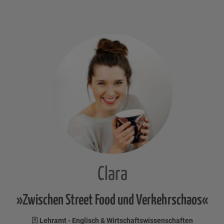
Clara
»Zwischen Street Food und Verkehrschaos«
Lehramt - Englisch & Wirtschaftswissenschaften