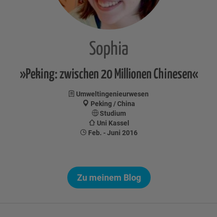
Sophia
»Peking: zwischen 20 Millionen Chinesen«
Umweltingenieurwesen
Peking / China
Studium
Uni Kassel
Feb. - Juni 2016
Zu meinem Blog