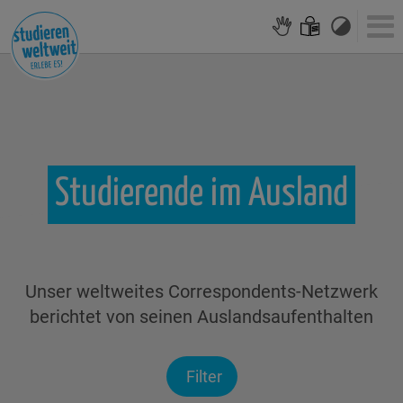
Studierende
im
Ausland
Unser weltweites Correspondents-Netzwerk
berichtet von seinen Auslandsaufenthalten
Filter