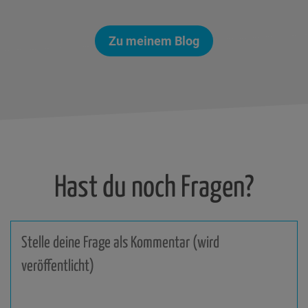
Zu meinem Blog
Hast du noch Fragen?
Stelle
deine
Frage
als
Kommentar