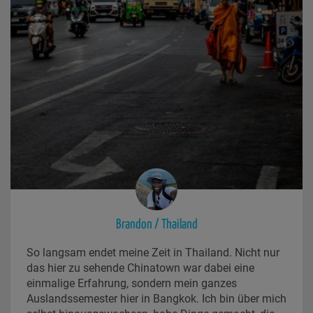
Brandon / Thailand
So langsam endet meine Zeit in Thailand. Nicht nur
das hier zu sehende Chinatown war dabei eine
einmalige Erfahrung, sondern mein ganzes
Auslandssemester hier in Bangkok. Ich bin über mich