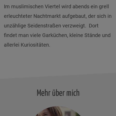
Im muslimischen Viertel wird abends ein grell
erleuchteter Nachtmarkt aufgebaut, der sich in
unzählige Seidenstraßen verzweigt. Dort
findet man viele Garküchen, kleine Stände und
allerlei Kuriositäten.
Mehr über mich