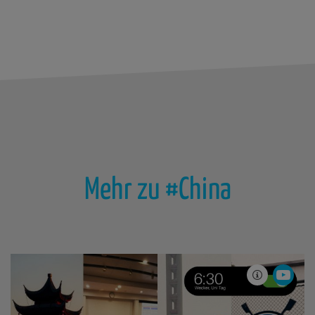
Mehr zu #China