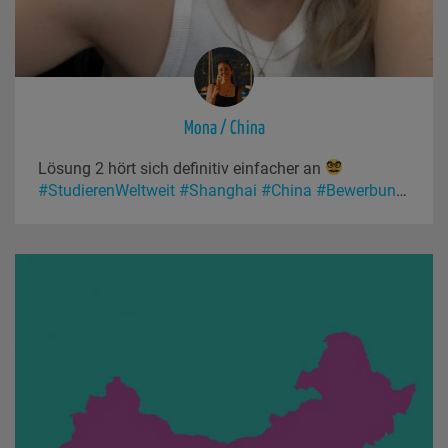
Mona / China
Lösung 2 hört sich definitiv einfacher an
#StudierenWeltweit
#Shanghai
#China
#Bewerbungsgespräch