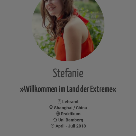
Stefanie
»Willkommen im Land der Extreme«
Lehramt
Shanghai / China
Praktikum
Uni Bamberg
April - Juli 2018