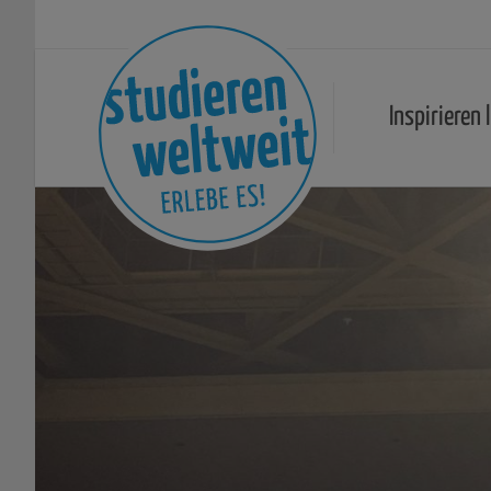
Inspirieren 