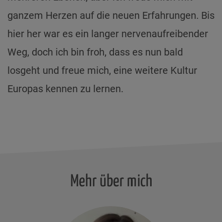
ganzem Herzen auf die neuen Erfahrungen. Bis
hier her war es ein langer nervenaufreibender
Weg, doch ich bin froh, dass es nun bald
losgeht und freue mich, eine weitere Kultur
Europas kennen zu lernen.
Mehr über mich