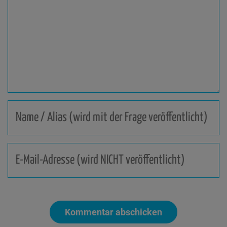
Kommentar
(wird
veröffentlicht)
Name
/
Alias
(wird
E-
mit
Mail-
der
Adresse
Frage
(wird
veröffentlicht)
NICHT
veröffentlicht)