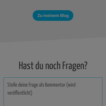
Zu meinem Blog
Hast du noch Fragen?
Stelle
deine
Frage
als