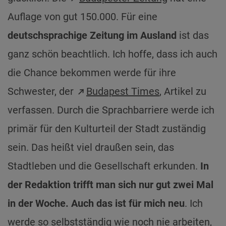
Auflage von gut 150.000. Für eine
deutschsprachige Zeitung im Ausland
ist das
ganz schön beachtlich. Ich hoffe, dass ich auch
die Chance bekommen werde für ihre
Schwester, der
Budapest Times
, Artikel zu
verfassen. Durch die Sprachbarriere werde ich
primär für den Kulturteil der Stadt zuständig
sein. Das heißt viel draußen sein, das
Stadtleben und die Gesellschaft erkunden.
In
der Redaktion trifft man sich nur gut zwei Mal
in der Woche. Auch das ist für mich neu
. Ich
werde so selbstständig wie noch nie arbeiten,