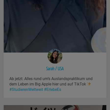
Sarah / USA
Ab jetzt: Alles rund um‘s Auslandspraktikum und
dem Leben im Big Apple hier und auf TikTok
#StudierenWeltweit
#ErlebeEs