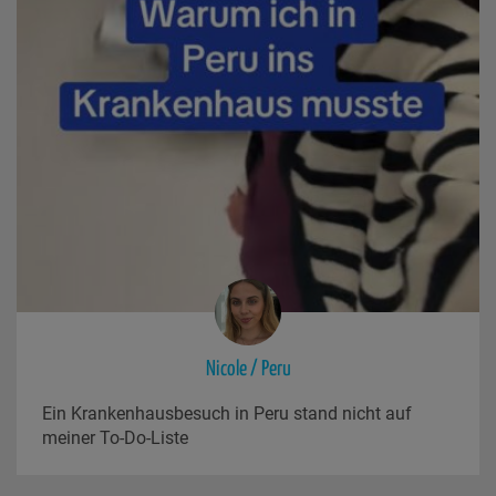
Nicole / Peru
Ein Krankenhausbesuch in Peru stand nicht auf
meiner To-Do-Liste