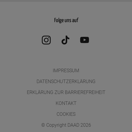
Folge uns auf
Instagram
TikTok
YouTube
IMPRESSUM
DATENSCHUTZERKLÄRUNG
ERKLÄRUNG ZUR BARRIEREFREIHEIT
KONTAKT
COOKIES
© Copyright DAAD 2026