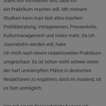
stand von vornherein fest, dass ich
ein Praktikum machen will. Mit meinem
Studium kann man fast alles machen:
Politikberatung, Verlagswesen, Pressestelle,
Kulturmanagement und vieles mehr. Da ich
Journalistin werden will, habe
ich mich nach einem redaktionellen Praktikum
umgeschaut. Es ist schon recht schwer einen
der hart umkämpften Plätze in deutschen
Redaktionen zu ergattern, doch im Ausland, ist
es fast unmöglich.