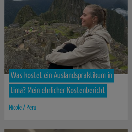
Was
kostet
ein
Auslandspraktikum
in
Lima?
Mein
ehrlicher
Kostenbericht
Nicole / Peru