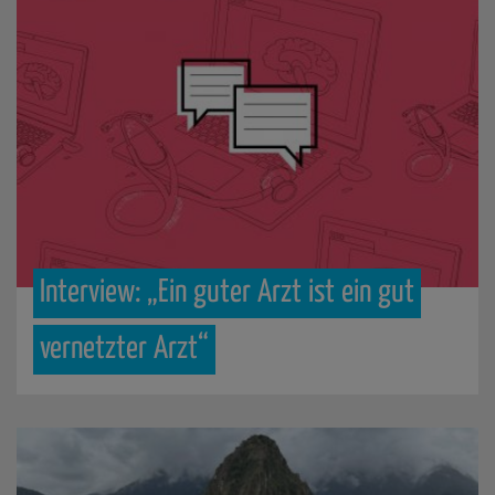
Interview:
„Ein
guter
Arzt
ist
ein
gut
vernetzter
Arzt“