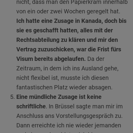
nicht, dass man den Papierkram innerhalb
von ein oder zwei Wochen geregelt hat.
Ich hatte eine Zusage in Kanada, doch bis
sie es geschafft hatten, alles mit der
Rechtsabteilung zu klären und mir den
Vertrag zuzuschicken, war die Frist fürs
Visum bereits abgelaufen.
Da der
Zeitraum, in dem ich ins Ausland gehe,
nicht flexibel ist, musste ich diesen
fantastischen Platz wieder absagen.
Eine mündliche Zusage ist keine
schriftliche
. In Brüssel sagte man mir im
Anschluss ans Vorstellungsgespräch zu.
Dann erreichte ich nie wieder jemanden