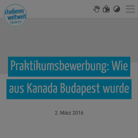
Praktikumsbewerbung:
Wie
aus
Kanada
Budapest
wurde
2. März 2016