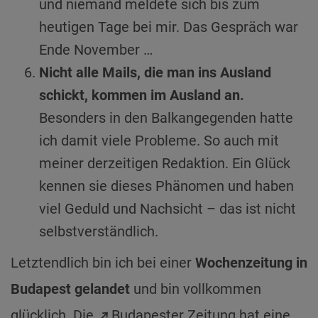
und niemand meldete sich bis zum
heutigen Tage bei mir. Das Gespräch war
Ende November …
Nicht alle Mails, die man ins Ausland
schickt, kommen im Ausland an.
Besonders in den Balkangegenden hatte
ich damit viele Probleme. So auch mit
meiner derzeitigen Redaktion. Ein Glück
kennen sie dieses Phänomen und haben
viel Geduld und Nachsicht – das ist nicht
selbstverständlich.
Letztendlich bin ich bei einer
Wochenzeitung in
Budapest gelandet
und bin vollkommen
glücklich. Die
Budapester Zeitung
hat eine