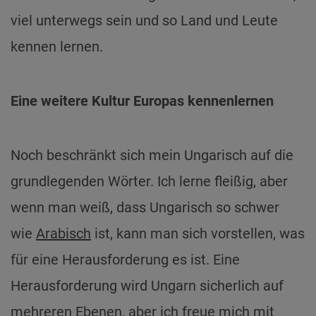
viel unterwegs sein und so Land und Leute
kennen lernen.
Eine weitere Kultur Europas kennenlernen
Noch beschränkt sich mein Ungarisch auf die
grundlegenden Wörter. Ich lerne fleißig, aber
wenn man weiß, dass Ungarisch so schwer
wie
Arabisch
ist, kann man sich vorstellen, was
für eine Herausforderung es ist. Eine
Herausforderung wird Ungarn sicherlich auf
mehreren Ebenen, aber ich freue mich mit