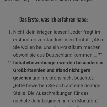
Das Erste, was ich erfahren habe:
Nicht klein kriegen lassen! Jeder fragt im
erstaunten verständnislosen Tonfall: „Also
Sie wollen bei uns ein Praktikum machen,
obwohl sie aus Deutschland kommen … ?“
Initiativbewerbungen werden besonders in
Großbritannien und Irland nicht gern
gesehen
und meistens nicht beachtet.
„Bitte bewerben Sie sich auf eine richtige
Stelle. Die Ausschreibungen für das
nächste Jahr beginnen in drei Monaten.“