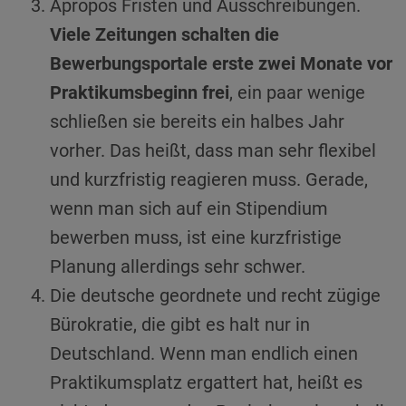
Apropos Fristen und Ausschreibungen.
Viele Zeitungen schalten die
Bewerbungsportale erste zwei Monate vor
Praktikumsbeginn frei
, ein paar wenige
schließen sie bereits ein halbes Jahr
vorher. Das heißt, dass man sehr flexibel
und kurzfristig reagieren muss. Gerade,
wenn man sich auf ein Stipendium
bewerben muss, ist eine kurzfristige
Planung allerdings sehr schwer.
Die deutsche geordnete und recht zügige
Bürokratie, die gibt es halt nur in
Deutschland. Wenn man endlich einen
Praktikumsplatz ergattert hat, heißt es