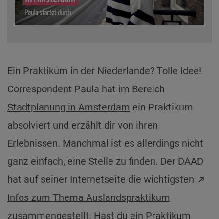
Video
abspielen
Ein Praktikum in der Niederlande? Tolle Idee!
Correspondent Paula hat im Bereich
Stadtplanung in Amsterdam
ein Praktikum
absolviert und erzählt dir von ihren
Erlebnissen. Manchmal ist es allerdings nicht
ganz einfach, eine Stelle zu finden. Der DAAD
hat auf seiner Internetseite die wichtigsten
Infos zum Thema Auslandspraktikum
zusammengestellt. Hast du ein Praktikum