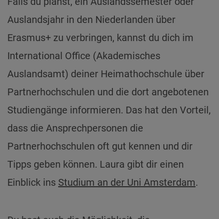
Falls du planst, ein Auslandssemester oder
Auslandsjahr in den Niederlanden über
Erasmus+ zu verbringen, kannst du dich im
International Office (Akademisches
Auslandsamt) deiner Heimathochschule über
Partnerhochschulen und die dort angebotenen
Studiengänge informieren. Das hat den Vorteil,
dass die Ansprechpersonen die
Partnerhochschulen oft gut kennen und dir
Tipps geben können. Laura gibt dir einen
Einblick ins
Studium an der Uni Amsterdam
.