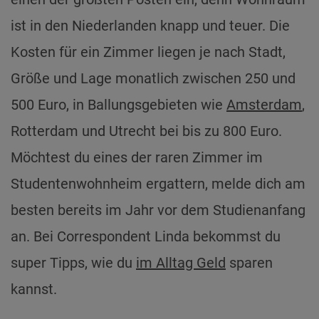
ist in den Niederlanden knapp und teuer. Die
Kosten für ein Zimmer liegen je nach Stadt,
Größe und Lage monatlich zwischen 250 und
500 Euro, in Ballungsgebieten wie
Amsterdam
,
Rotterdam und Utrecht bei bis zu 800 Euro.
Möchtest du eines der raren Zimmer im
Studentenwohnheim ergattern, melde dich am
besten bereits im Jahr vor dem Studienanfang
an. Bei Correspondent Linda bekommst du
super Tipps, wie du
im Alltag Geld
sparen
kannst.