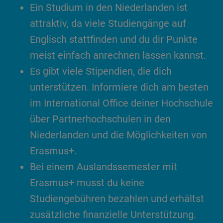
Ein Studium in den Niederlanden ist
attraktiv, da viele Studiengänge auf
Englisch stattfinden und du dir Punkte
meist einfach anrechnen lassen kannst.
Es gibt viele Stipendien, die dich
unterstützen. Informiere dich am besten
im International Office deiner Hochschule
über Partnerhochschulen in den
Niederlanden und die Möglichkeiten von
Erasmus+.
Bei einem Auslandssemester mit
Erasmus+ musst du keine
Studiengebühren bezahlen und erhältst
zusätzliche finanzielle Unterstützung.