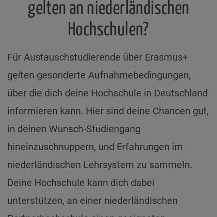
gelten an niederländischen
Hochschulen?
Für Austauschstudierende über Erasmus+
gelten gesonderte Aufnahmebedingungen,
über die dich deine Hochschule in Deutschland
informieren kann. Hier sind deine Chancen gut,
in deinen Wunsch-Studiengang
hineinzuschnuppern, und Erfahrungen im
niederländischen Lehrsystem zu sammeln.
Deine Hochschule kann dich dabei
unterstützen, an einer niederländischen