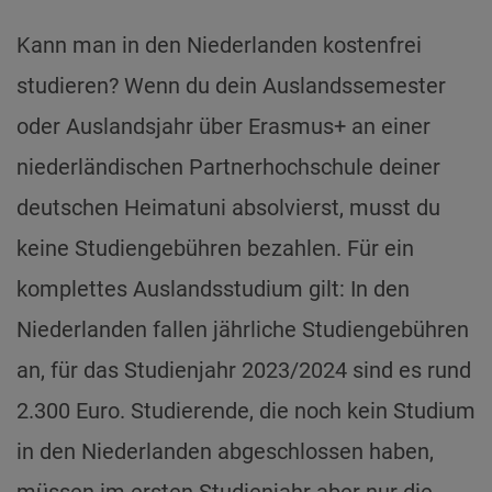
Kann man in den Niederlanden kostenfrei
studieren? Wenn du dein Auslandssemester
oder Auslandsjahr über Erasmus+ an einer
niederländischen Partnerhochschule deiner
deutschen Heimatuni absolvierst, musst du
keine Studiengebühren bezahlen. Für ein
komplettes Auslandsstudium gilt: In den
Niederlanden fallen jährliche Studiengebühren
an, für das Studienjahr 2023/2024 sind es rund
2.300 Euro. Studierende, die noch kein Studium
in den Niederlanden abgeschlossen haben,
müssen im ersten Studienjahr aber nur die