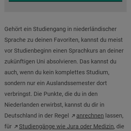
abspielen
Gehört ein Studiengang in niederländischer
Sprache zu deinen Favoriten, kannst du meist
vor Studienbeginn einen Sprachkurs an deiner
zukünftigen Uni absolvieren. Das kannst du
auch, wenn du kein komplettes Studium,
sondern nur ein Auslandssemester dort
verbringst. Die Punkte, die du in den
Niederlanden erwirbst, kannst du dir in
Deutschland in der Regel
anrechnen
lassen,
für
Studiengänge wie Jura oder Medizin
, die