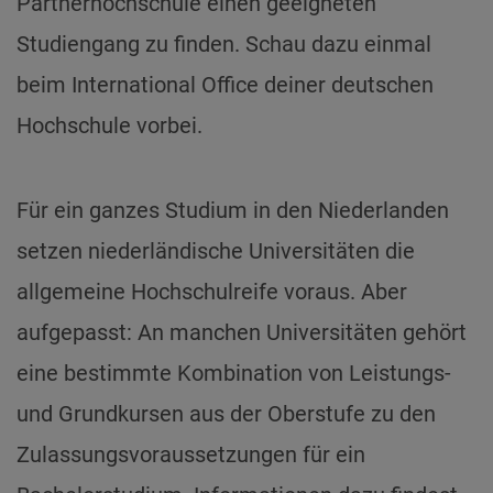
Partnerhochschule einen geeigneten
Studiengang zu finden. Schau dazu einmal
beim International Office deiner deutschen
Hochschule vorbei.
Für ein ganzes Studium in den Niederlanden
setzen niederländische Universitäten die
allgemeine Hochschulreife voraus. Aber
aufgepasst: An manchen Universitäten gehört
eine bestimmte Kombination von Leistungs-
und Grundkursen aus der Oberstufe zu den
Zulassungsvoraussetzungen für ein