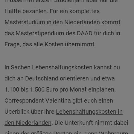
Hälfte bezahlen. Für ein komplettes
Masterstudium in den Niederlanden kommt
das Masterstipendium des DAAD für dich in
Frage, das alle Kosten übernimmt.
In Sachen Lebenshaltungskosten kannst du
dich an Deutschland orientieren und etwa
1.100 bis 1.500 Euro pro Monat einplanen.
Correspondent Valentina gibt euch einen
Überblick über ihre
Lebenshaltungskosten in
den Niederlanden
. Die Unterkunft nimmt dabei
einen der größten Posten ein, denn Wohnraum