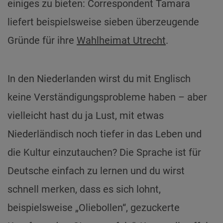
einiges zu bieten: Correspondent Tamara
liefert beispielsweise sieben überzeugende
Gründe für ihre
Wahlheimat Utrecht
.
In den Niederlanden wirst du mit Englisch
keine Verständigungsprobleme haben – aber
vielleicht hast du ja Lust, mit etwas
Niederländisch noch tiefer in das Leben und
die Kultur einzutauchen? Die Sprache ist für
Deutsche einfach zu lernen und du wirst
schnell merken, dass es sich lohnt,
beispielsweise „Oliebollen“, gezuckerte