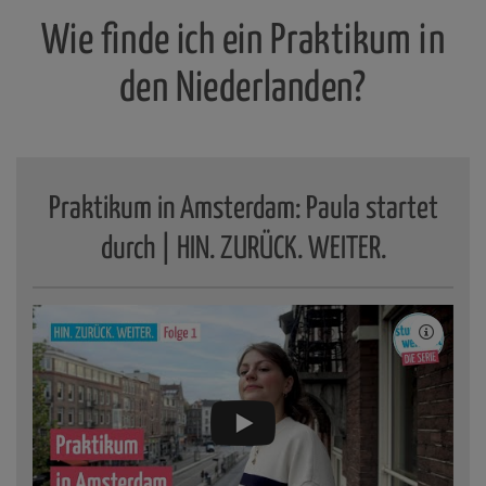
Wie finde ich ein Praktikum in
den Niederlanden?
Praktikum in Amsterdam: Paula startet
durch | HIN. ZURÜCK. WEITER.
YouTube