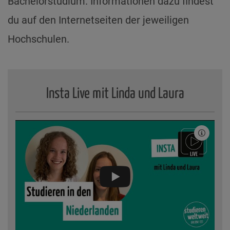
Bachelorstudium. Informationen dazu findest
du auf den Internetseiten der jeweiligen
Hochschulen.
Insta Live mit Linda und Laura
YouTube
Video