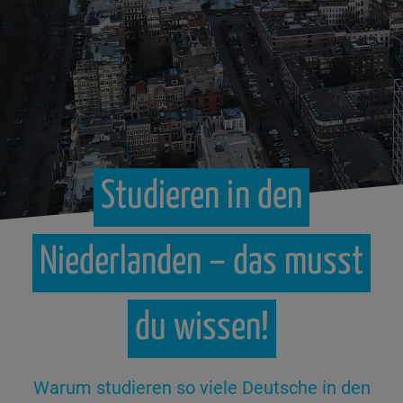
Studieren
in
den
Niederlanden
–
das
musst
du
wissen!
Warum studieren so viele Deutsche in den