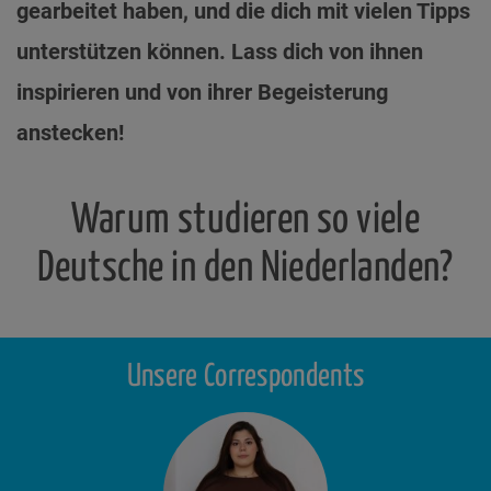
gearbeitet haben, und die dich mit vielen Tipps
unterstützen können. Lass dich von ihnen
inspirieren und von ihrer Begeisterung
anstecken!
Warum studieren so viele
Deutsche in den Niederlanden?
Unsere Correspondents