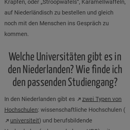
Krapfen, oder „Stroopwafels“, Karamellwaffeln,
auf Niederländisch zu bestellen und gleich
noch mit den Menschen ins Gespräch zu
kommen.
Welche Universitäten gibt es in
den Niederlanden? Wie finde ich
den passenden Studiengang?
In den Niederlanden gibt es
zwei Typen von
Hochschulen
: wissenschaftliche Hochschulen (
universiteit
) und berufsbildende