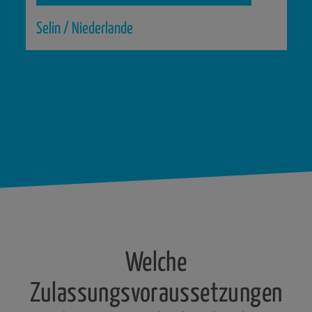
Selin / Niederlande
Welche
Zulassungsvoraussetzungen