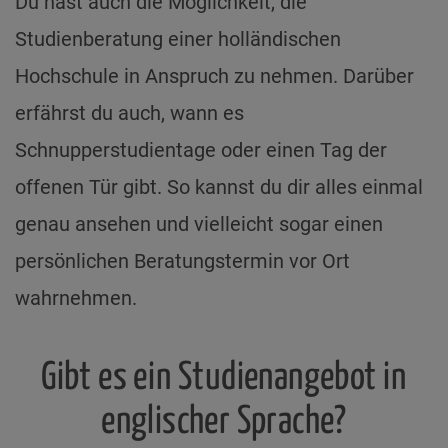
Du hast auch die Möglichkeit, die
Studienberatung einer holländischen
Hochschule in Anspruch zu nehmen. Darüber
erfährst du auch, wann es
Schnupperstudientage oder einen Tag der
offenen Tür gibt. So kannst du dir alles einmal
genau ansehen und vielleicht sogar einen
persönlichen Beratungstermin vor Ort
wahrnehmen.
Gibt es ein Studienangebot in
englischer Sprache?