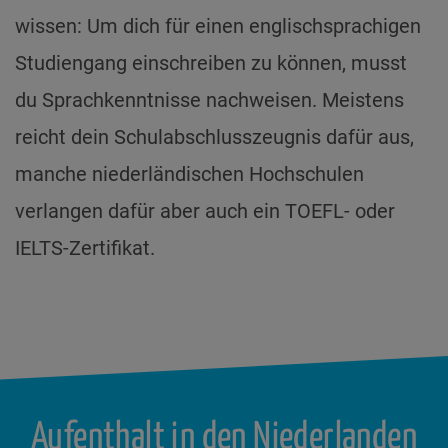
wissen: Um dich für einen englischsprachigen
Studiengang einschreiben zu können, musst
du Sprachkenntnisse nachweisen. Meistens
reicht dein Schulabschlusszeugnis dafür aus,
manche niederländischen Hochschulen
verlangen dafür aber auch ein TOEFL- oder
IELTS-Zertifikat.
Aufenthalt in den Niederlanden