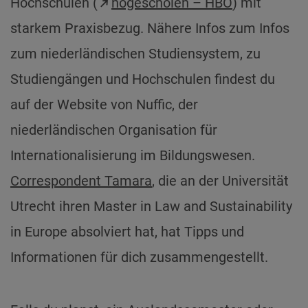
Hochschulen (
hogescholen – HBO
) mit
starkem Praxisbezug. Nähere Infos zum Infos
zum niederländischen Studiensystem, zu
Studiengängen und Hochschulen findest du
auf der Website von Nuffic, der
niederländischen Organisation für
Internationalisierung im Bildungswesen.
Correspondent Tamara
, die an der Universität
Utrecht ihren Master in Law and Sustainability
in Europe absolviert hat, hat Tipps und
Informationen für dich zusammengestellt.