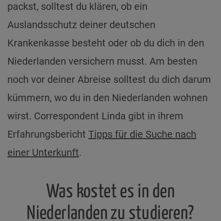
packst, solltest du klären, ob ein
Auslandsschutz deiner deutschen
Krankenkasse besteht oder ob du dich in den
Niederlanden versichern musst. Am besten
noch vor deiner Abreise solltest du dich darum
kümmern, wo du in den Niederlanden wohnen
wirst. Correspondent Linda gibt in ihrem
Erfahrungsbericht
Tipps für die Suche nach
einer Unterkunft
.
Was kostet es in den
Niederlanden zu studieren?