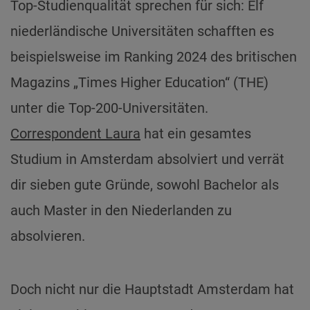
Top-Studienqualität sprechen für sich: Elf
niederländische Universitäten schafften es
beispielsweise im Ranking 2024 des britischen
Magazins „Times Higher Education“ (THE)
unter die Top-200-Universitäten.
Correspondent Laura
hat ein gesamtes
Studium in Amsterdam absolviert und verrät
dir sieben gute Gründe, sowohl Bachelor als
auch Master in den Niederlanden zu
absolvieren.
Doch nicht nur die Hauptstadt Amsterdam hat