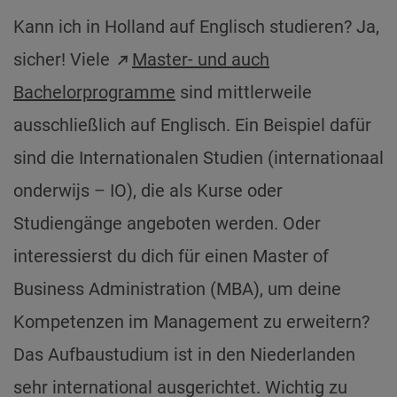
Kann ich in Holland auf Englisch studieren? Ja,
sicher! Viele
Master- und auch
Bachelorprogramme
sind mittlerweile
ausschließlich auf Englisch. Ein Beispiel dafür
sind die Internationalen Studien (internationaal
onderwijs – IO), die als Kurse oder
Studiengänge angeboten werden. Oder
interessierst du dich für einen Master of
Business Administration (MBA), um deine
Kompetenzen im Management zu erweitern?
Das Aufbaustudium ist in den Niederlanden
sehr international ausgerichtet. Wichtig zu