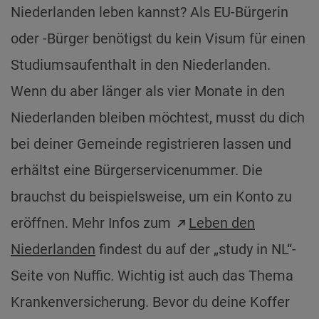
Niederlanden leben kannst? Als EU-Bürgerin
oder -Bürger benötigst du kein Visum für einen
Studiumsaufenthalt in den Niederlanden.
Wenn du aber länger als vier Monate in den
Niederlanden bleiben möchtest, musst du dich
bei deiner Gemeinde registrieren lassen und
erhältst eine Bürgerservicenummer. Die
brauchst du beispielsweise, um ein Konto zu
eröffnen. Mehr Infos zum
Leben den
Niederlanden
findest du auf der „study in NL“-
Seite von Nuffic. Wichtig ist auch das Thema
Krankenversicherung. Bevor du deine Koffer